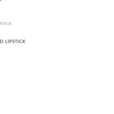
D LIPSTICK