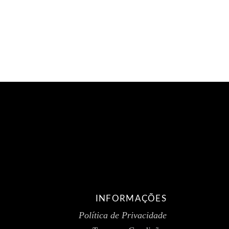
INFORMAÇÕES
Política de Privacidade