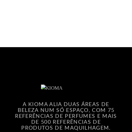
A KIOMA ALIA DUAS ÁREAS DE
BELEZA NUM SÓ ESPAÇO, COM 75
REFERÊNCIAS DE PERFUMES E MAIS
DE 500 REFERÊNCIAS DE
PRODUTOS DE MAQUILHAGEM.