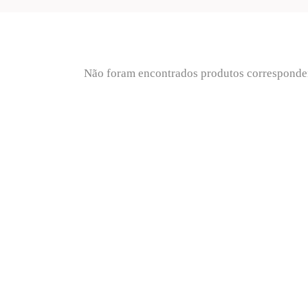
Não foram encontrados produtos corresponden