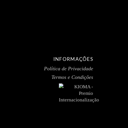
INFORMAÇÕES
Política de Privacidade
Termos e Condições