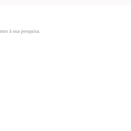
tes à sua pesquisa.