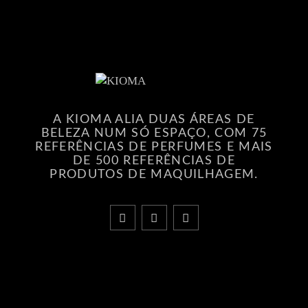
A KIOMA ALIA DUAS ÁREAS DE
BELEZA NUM SÓ ESPAÇO, COM 75
REFERÊNCIAS DE PERFUMES E MAIS
DE 500 REFERÊNCIAS DE
PRODUTOS DE MAQUILHAGEM.