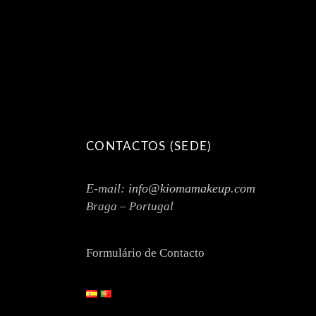
CONTACTOS (SEDE)
E-mail:
info@kiomamakeup.com
Braga – Portugal
Formulário de Contacto