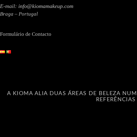
E-mail:
info@kiomamakeup.com
Braga – Portugal
Formulário de Contacto
A KIOMA ALIA DUAS ÁREAS DE BELEZA NUM
REFERÊNCIAS