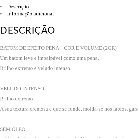
Descrição
Informação adicional
DESCRIÇÃO
BATOM DE EFEITO PENA – COR E VOLUME (2GR)
Um batom leve e impalpável como uma pena.
Brilho extremo e veludo intenso.
VELUDO INTENSO
Brilho extremo
A sua textura cremosa e que se funde, molda-se nos lábios, gar
SEM ÓLEO