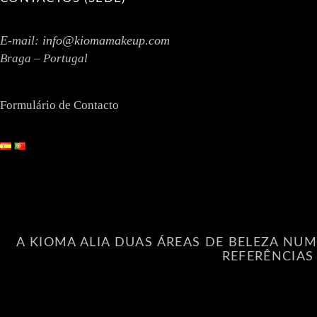
E-mail:
info@kiomamakeup.com
Braga – Portugal
Formulário de Contacto
A KIOMA ALIA DUAS ÁREAS DE BELEZA NUM
REFERÊNCIAS