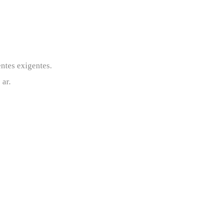
ntes exigentes.
 ar.