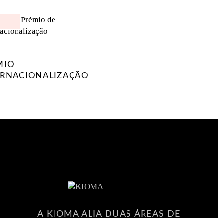
MIO
ERNACIONALIZAÇÃO
A KIOMA ALIA DUAS ÁREAS DE