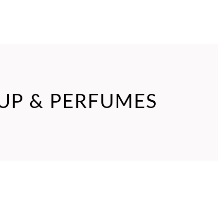
UP & PERFUMES