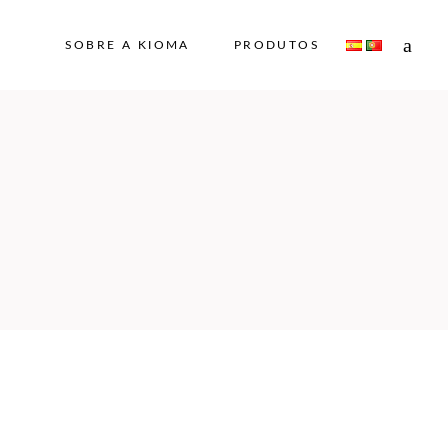
SOBRE A KIOMA
PRODUTOS