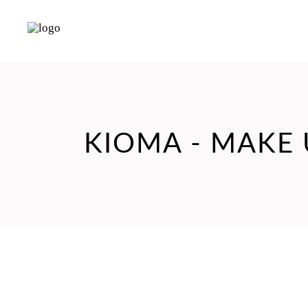
KIOMA - MAKE 