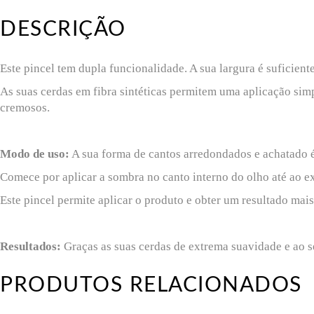
DESCRIÇÃO
Este pincel tem dupla funcionalidade. A sua largura é suficient
As suas cerdas em fibra sintéticas permitem uma aplicação simpl
cremosos.
Modo de uso:
A sua forma de cantos arredondados e achatado é 
Comece por aplicar a sombra no canto interno do olho até ao e
Este pincel permite aplicar o produto e obter um resultado mais 
Resultados:
Graças as suas cerdas de extrema suavidade e ao 
PRODUTOS RELACIONADOS