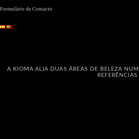
Formulário de Contacto
A KIOMA ALIA DUAS ÁREAS DE BELEZA NUM
REFERÊNCIAS