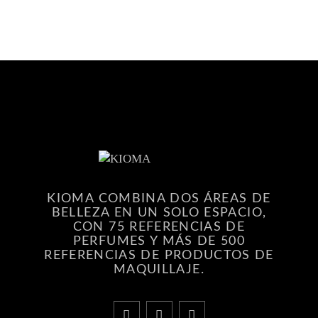
KIOMA COMBINA DOS ÁREAS DE
BELLEZA EN UN SOLO ESPACIO,
CON 75 REFERENCIAS DE
PERFUMES Y MÁS DE 500
REFERENCIAS DE PRODUCTOS DE
MAQUILLAJE.