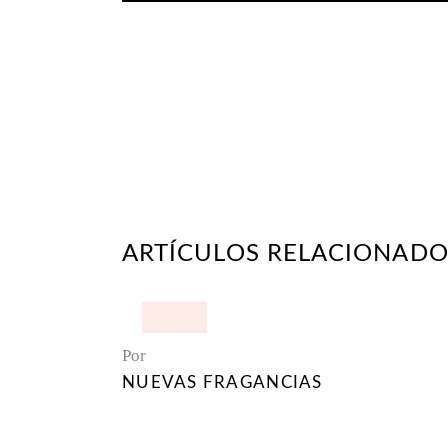
ARTÍCULOS RELACIONADO
Por
NUEVAS FRAGANCIAS