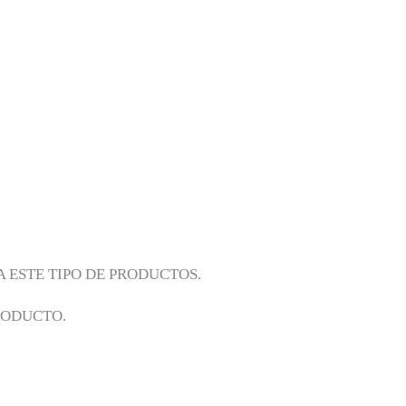
 ESTE TIPO DE PRODUCTOS.
RODUCTO.