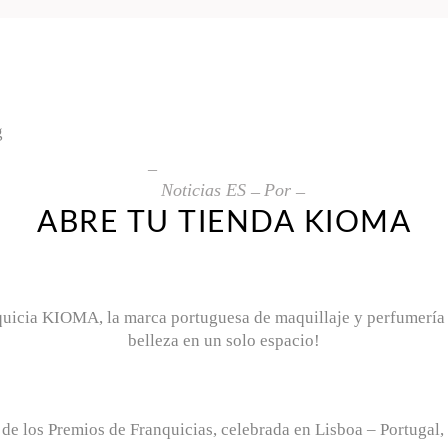
Noticias ES
Por
ABRE TU TIENDA KIOMA
quicia KIOMA, la marca portuguesa de maquillaje y perfumería
belleza en un solo espacio!
e los Premios de Franquicias, celebrada en Lisboa – Portugal, 