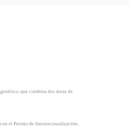
 genérico, que combina dos áreas de
con el Premio de Internacionalización.