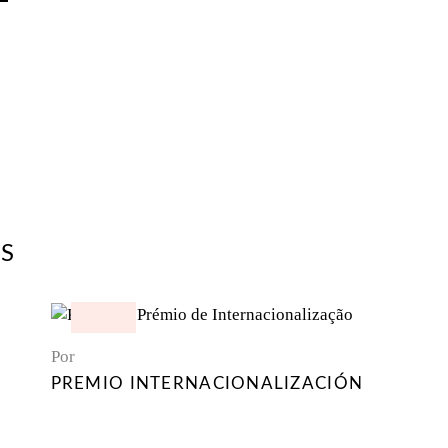
S
Por
PREMIO INTERNACIONALIZACIÓN