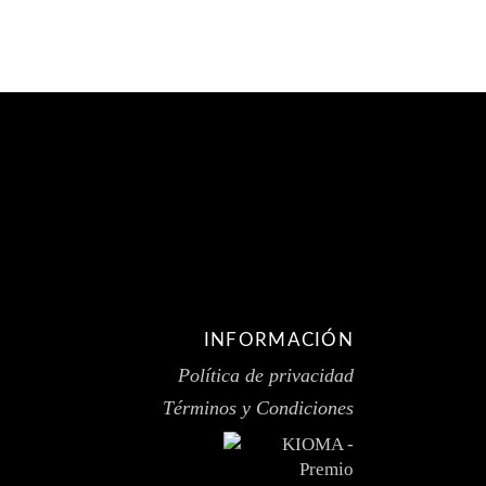
INFORMACIÓN
Política de privacidad
Términos y Condiciones