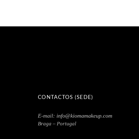
CONTACTOS (SEDE)
E-mail:
info@kiomamakeup.com
Braga – Portugal