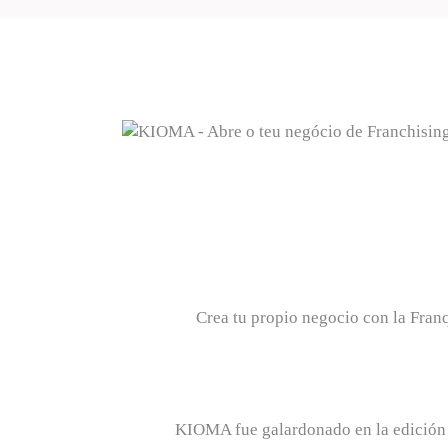
Crea tu propio negocio con la Fran
KIOMA fue galardonado en la edición d