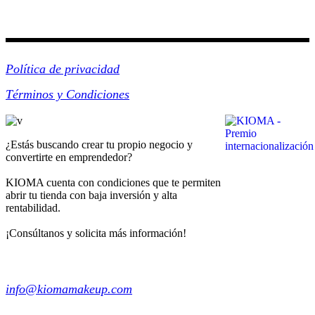
Información
Política de privacidad
Términos y Condiciones
¿Estás buscando crear tu propio negocio y
convertirte en emprendedor?
KIOMA cuenta con condiciones que te permiten
abrir tu tienda con baja inversión y alta
rentabilidad.
¡Consúltanos y solicita más información!
Franquicia
info@kiomamakeup.com