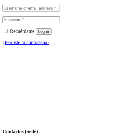
Recuérdame
Log in
¿Perdiste tu contraseña?
Contactos (Sede)